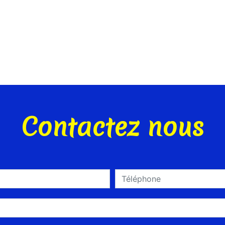
Contactez nous