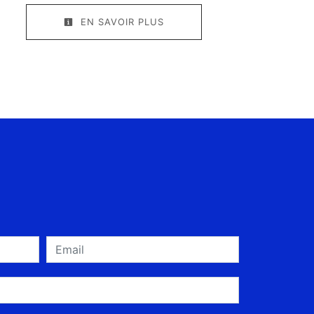
EN SAVOIR PLUS