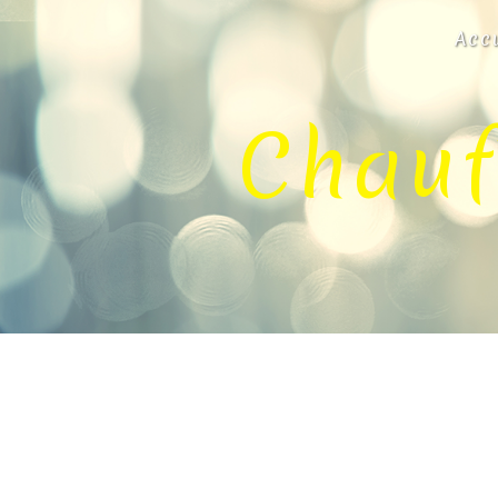
Panneau de gestion des cookies
Acc
Chauf