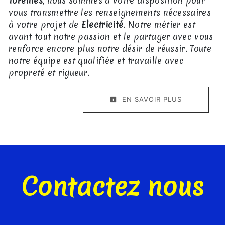
Toreilles
, nous sommes à votre disposition pour
vous transmettre les renseignements nécessaires
à votre projet de
Electricité
. Notre métier est
avant tout notre passion et le partager avec vous
renforce encore plus notre désir de réussir. Toute
notre équipe est qualifiée et travaille avec
propreté et rigueur.
EN SAVOIR PLUS
Contactez nous