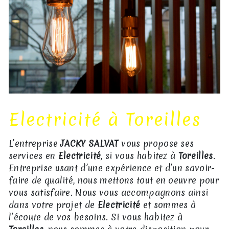
Electricité à Toreilles
L’entreprise
JACKY SALVAT
vous propose ses
services en
Electricité
, si vous habitez à
Toreilles
.
Entreprise usant d’une expérience et d’un savoir-
faire de qualité, nous mettons tout en oeuvre pour
vous satisfaire. Nous vous accompagnons ainsi
dans votre projet de
Electricité
et sommes à
l’écoute de vos besoins. Si vous habitez à