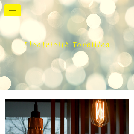
Panneau de gestion des cookies
Electricité Toreilles