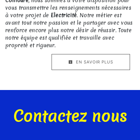
Collioure
, nous sommes à votre disposition pour
vous transmettre les renseignements nécessaires
à votre projet de
Electricité
. Notre métier est
avant tout notre passion et le partager avec vous
renforce encore plus notre désir de réussir. Toute
notre équipe est qualifiée et travaille avec
propreté et rigueur.
EN SAVOIR PLUS
Contactez nous