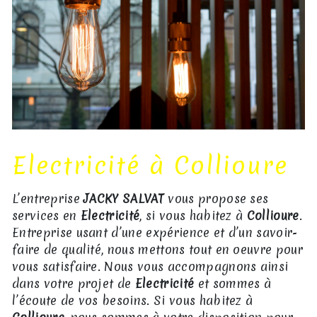
Electricité à Collioure
L’entreprise
JACKY SALVAT
vous propose ses
services en
Electricité
, si vous habitez à
Collioure
.
Entreprise usant d’une expérience et d’un savoir-
faire de qualité, nous mettons tout en oeuvre pour
vous satisfaire. Nous vous accompagnons ainsi
dans votre projet de
Electricité
et sommes à
l’écoute de vos besoins. Si vous habitez à