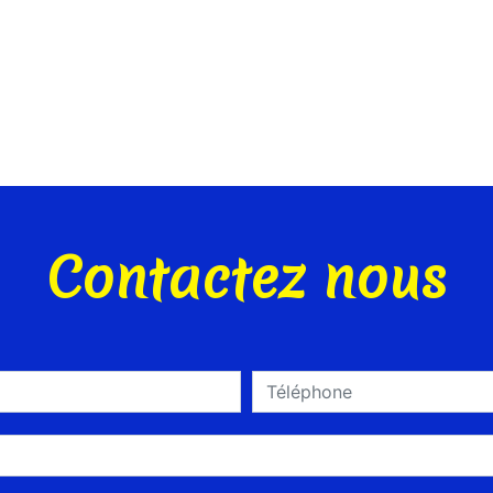
Contactez nous