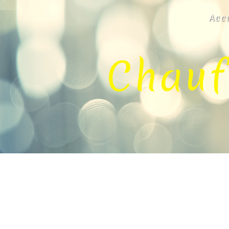
Panneau de gestion des cookies
Acc
Chauf