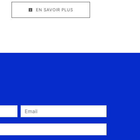
EN SAVOIR PLUS