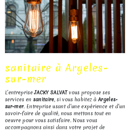
sanitaire à Argeles-
sur-mer
L’entreprise
JACKY SALVAT
vous propose ses
services en
sanitaire
, si vous habitez à
Argeles-
sur-mer
. Entreprise usant d’une expérience et d’un
savoir-faire de qualité, nous mettons tout en
oeuvre pour vous satisfaire. Nous vous
accompagnons ainsi dans votre projet de