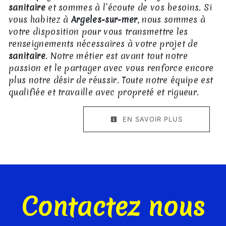
sanitaire
et sommes à l’écoute de vos besoins. Si
vous habitez à
Argeles-sur-mer
, nous sommes à
votre disposition pour vous transmettre les
renseignements nécessaires à votre projet de
sanitaire
. Notre métier est avant tout notre
passion et le partager avec vous renforce encore
plus notre désir de réussir. Toute notre équipe est
qualifiée et travaille avec propreté et rigueur.
EN SAVOIR PLUS
Contactez nous